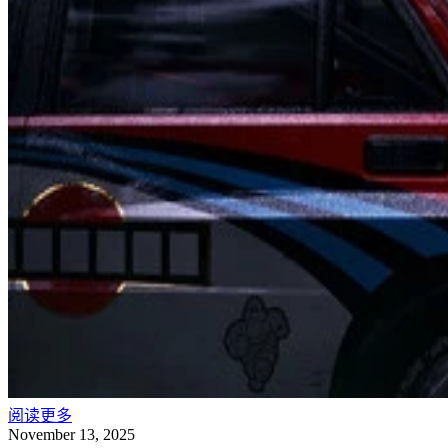
阅读更多
November 13, 2025