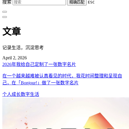
搜索
精确匹配
ESC
文章
记录生活，沉淀思考
April 2, 2026
2026年我给自己定制了一张数字名片
在一个越来越难被认真看见的时代，我花时间整理和呈现自
己，在「Bonjour!」做了一张数字名片
个人成长
数字生活