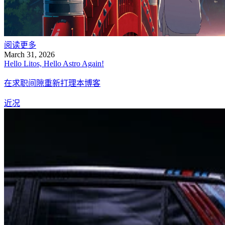
阅读更多
March 31, 2026
Hello Litos, Hello Astro Again!
在求职间隙重新打理本博客
近况