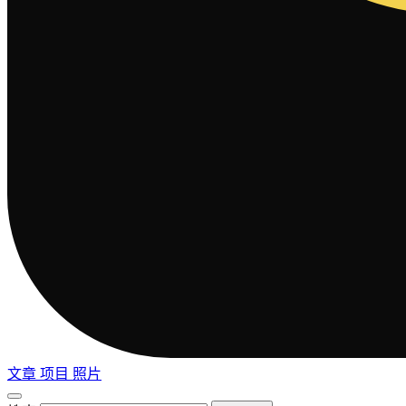
文章
项目
照片