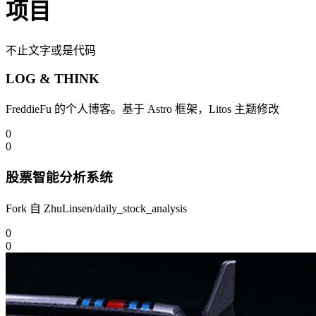
项目
不止文字或是代码
LOG & THINK
FreddieFu 的个人博客。基于 Astro 框架，Litos 主题修改
0
0
股票智能分析系统
Fork 自 ZhuLinsen/daily_stock_analysis
0
0